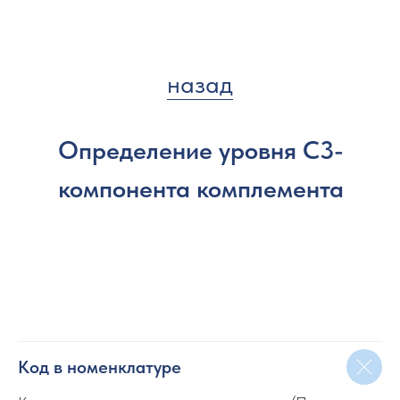
назад
Определение уровня С3-
компонента комплемента
Код в номенклатуре