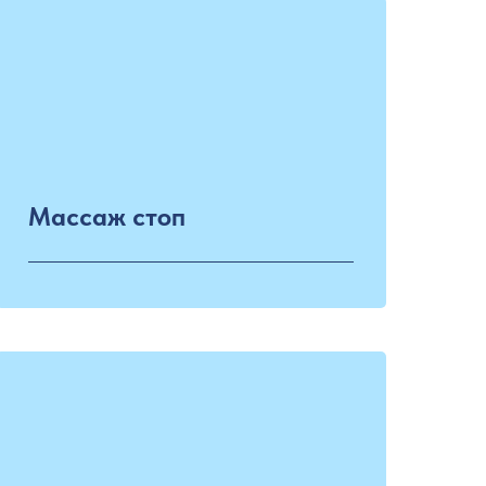
Массаж стоп