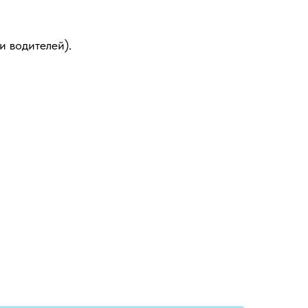
и водителей).