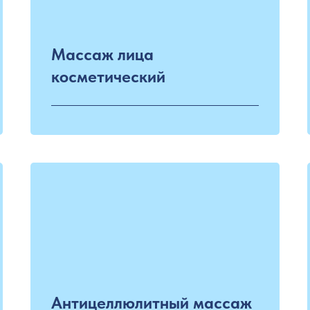
Массаж лица
косметический
Антицеллюлитный массаж