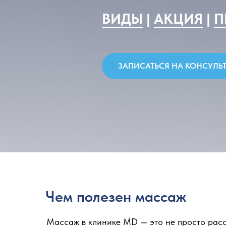
ЗАПИСАТЬСЯ НА КОНСУЛЬТАЦИЮ
Чем полезен массаж
Массаж в клинике MD — это не просто расс