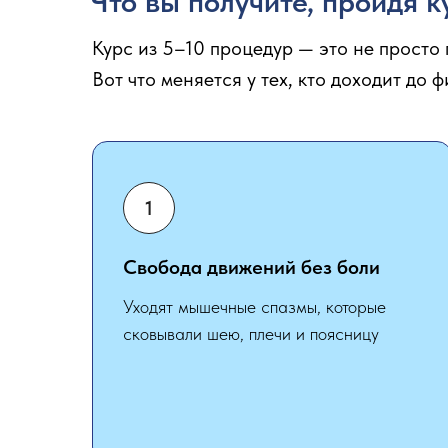
Что вы получите, пройдя 
Курс из 5–10 процедур — это не просто
Вот что меняется у тех, кто доходит до 
Свобода движений без боли
Уходят мышечные спазмы, которые
сковывали шею, плечи и поясницу