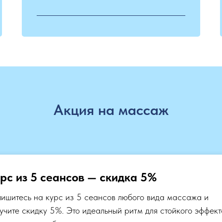
Акция на массаж
рс из 5 сеансов — скидка 5%
ишитесь на курс из 5 сеансов любого вида массажа и
учите скидку 5%. Это идеальный ритм для стойкого эффект