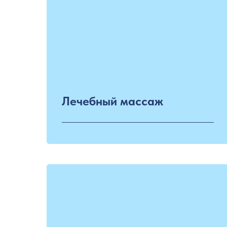
Лечебный массаж