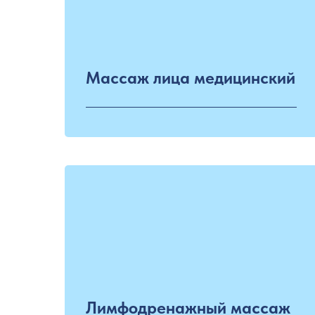
Массаж лица медицинский
Лимфодренажный массаж