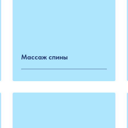
Массаж спины