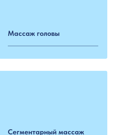
Массаж головы
Сегментарный массаж