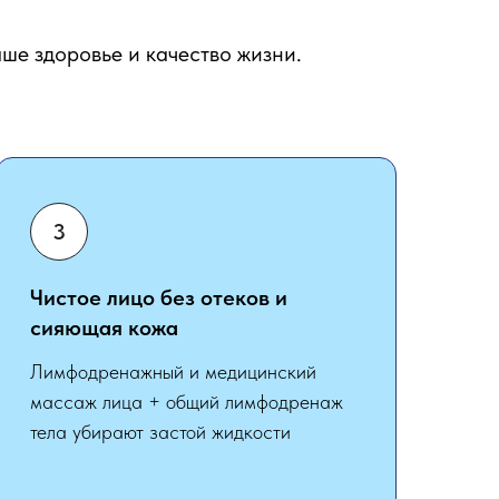
ше здоровье и качество жизни.
Чистое лицо без отеков и
сияющая кожа
Лимфодренажный и медицинский
массаж лица + общий лимфодренаж
тела убирают застой жидкости