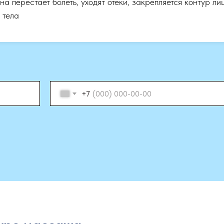
на перестает болеть, уходят отеки, закрепляется контур ли
 тела
+7