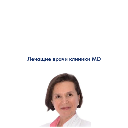
Лечащие врачи клиники MD