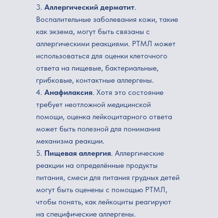
3.
Аллергический дерматит
.
Воспалительные заболевания кожи, такие
как экзема, могут быть связаны с
аллергическими реакциями. РТМЛ может
использоваться для оценки клеточного
ответа на пищевые, бактериальные,
грибковые, контактные аллергены.
4.
Анафилаксия
. Хотя это состояние
требует неотложной медицинской
помощи, оценка лейкоцитарного ответа
может быть полезной для понимания
механизма реакции.
5.
Пищевая аллергия
. Аллергические
реакции на определённые продукты
питания, смеси для питания грудных детей
могут быть оценены с помощью РТМЛ,
чтобы понять, как лейкоциты реагируют
на специфические аллергены.