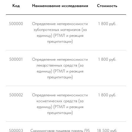
Код
Наименование исследования
Стоимость
500000
Определение непереносимости
1 800 руб.
зубопротезных материалов (за
единицу) (РТМЛ и реакция
преципитации)
500001
Определение непереносимости
1 800 руб.
лекарственных средств (за
единицу) (РТМЛ и реакция
преципитации)
500002
Определение непереносимости
1 800 руб.
косметических средств (за
единицу) (РТМЛ и реакция
преципитации)
500003
Скрининговая пищевая панель (95
18 500 руб.