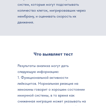
систем, которые могут подсчитывать
количество клеток, мигрировавших через
мембрану, и оценивать скорость их
движения.
Что выявляет тест
Результаты анализа могут дать
следующую информацию:
1. Функциональной активности
лейкоцитов. Нормальная реакция на
хемокины говорит о хорошем состоянии
Стоимость исследования
иммунной системы, в то время как
сниженная миграция может указывать на