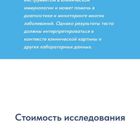
иммунологии и может помочь в
диагностике и мониторинге многих
заболеваний. Однако результаты теста
должны интерпретироваться в
контексте клинической картины и
других лабораторных данных.