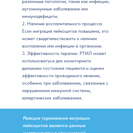
различные патологии, такие как инфекции,
аутоиммунные заболевания или
иммунодефициты.
2. Наличие воспалительного процесса.
Если миграция лейкоцитов повышена, это
может свидетельствовать о наличии
воспаления или инфекции в организме.
3. Эффективность терапии. РТМЛ может
использоваться для мониторинга
динамики состояния пациента и оценки
эффективности проводимого лечения,
особенно при заболеваниях, связанных с
нарушениями иммунной системы,
аллергических заболеваниях.
Реакция торможения миграции
лейкоцитов является ценным
инструментом в клинической