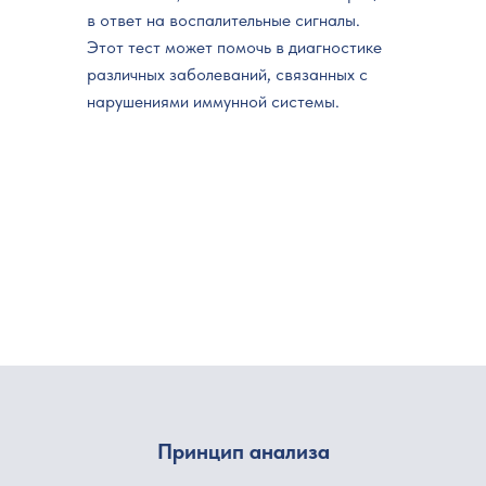
в ответ на воспалительные сигналы.
Этот тест может помочь в диагностике
различных заболеваний, связанных с
нарушениями иммунной системы.
Принцип анализа