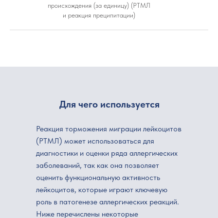
происхождения (за единицу) (РТМЛ
и реакция преципитации)
Для чего используется
Реакция торможения миграции лейкоцитов
(РТМЛ) может использоваться для
диагностики и оценки ряда аллергических
заболеваний, так как она позволяет
оценить функциональную активность
лейкоцитов, которые играют ключевую
роль в патогенезе аллергических реакций.
Ниже перечислены некоторые