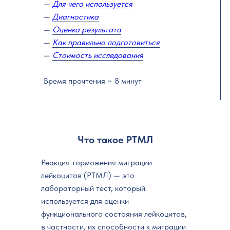
—
Для чего используется
—
Диагностика
—
Оценка результата
—
Как правильно подготовиться
—
Стоимость исследования
Время прочтения ~ 8 минут
Что такое РТМЛ
Реакция торможения миграции
лейкоцитов (РТМЛ) — это
лабораторный тест, который
используется для оценки
функционального состояния лейкоцитов,
в частности, их способности к миграции