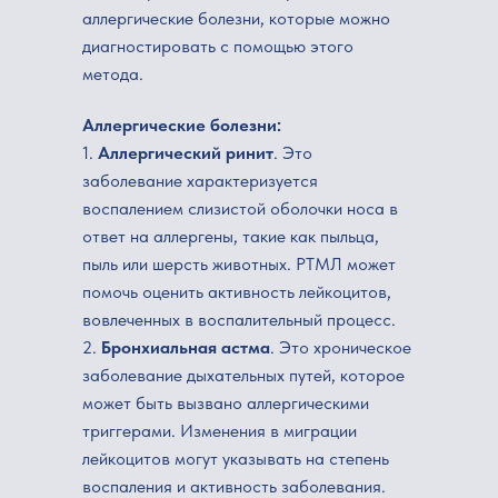
аллергические болезни, которые можно
диагностировать с помощью этого
метода.
Аллергические болезни:
1.
Аллергический ринит
. Это
заболевание характеризуется
воспалением слизистой оболочки носа в
ответ на аллергены, такие как пыльца,
пыль или шерсть животных. РТМЛ может
помочь оценить активность лейкоцитов,
вовлеченных в воспалительный процесс.
2.
Бронхиальная астма
. Это хроническое
заболевание дыхательных путей, которое
может быть вызвано аллергическими
триггерами. Изменения в миграции
лейкоцитов могут указывать на степень
воспаления и активность заболевания.