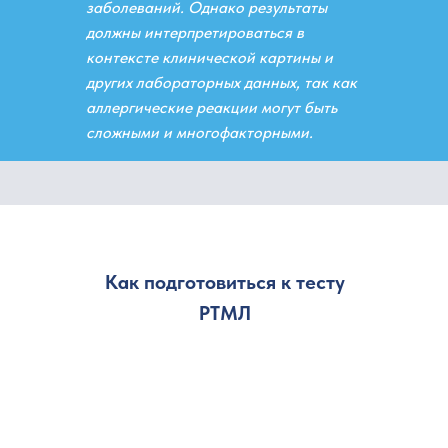
заболеваний. Однако результаты
должны интерпретироваться в
контексте клинической картины и
других лабораторных данных, так как
аллергические реакции могут быть
сложными и многофакторными.
Как подготовиться к тесту
РТМЛ